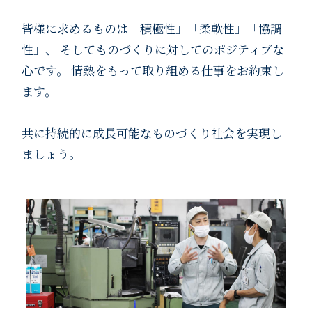
皆様に求めるものは「積極性」「柔軟性」「協調
性」、
そしてものづくりに対してのポジティブな
心です。
情熱をもって取り組める仕事をお約束し
ます。
共に持続的に成長可能なものづくり社会を実現し
ましょう。