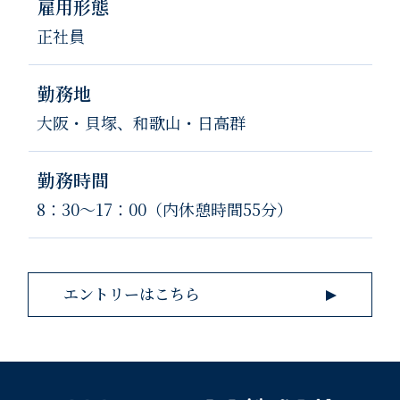
雇用形態
正社員
勤務地
大阪・貝塚、和歌山・日高群
勤務時間
8：30～17：00（内休憩時間55分）
エントリーはこちら