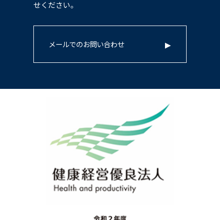
せください。
メールでのお問い合わせ