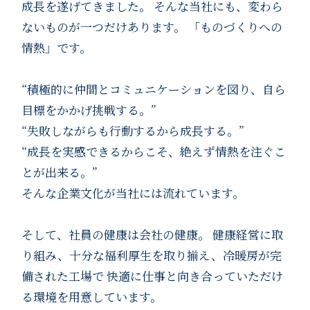
成長を遂げてきました。
そんな当社にも、変わら
ないものが一つだけあります。
「ものづくりへの
情熱」です。
“積極的に仲間とコミュニケーションを図り、自ら
目標をかかげ挑戦する。”
“失敗しながらも行動するから成長する。”
“成長を実感できるからこそ、絶えず情熱を注ぐこ
とが出来る。”
そんな企業文化が当社には流れています。
そして、社員の健康は会社の健康。
健康経営に取
り組み、十分な福利厚生を取り揃え、冷暖房が完
備された工場で
快適に仕事と向き合っていただけ
る環境を用意しています。