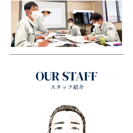
OUR STAFF
スタッフ紹介