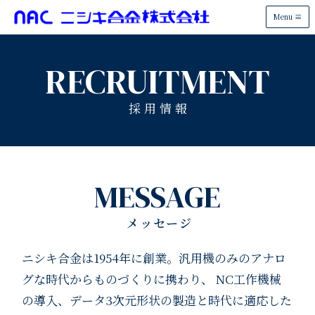
Menu
RECRUITMENT
採用情報
MESSAGE
メッセージ
ニシキ合金は1954年に創業。汎用機のみのアナロ
グな時代からものづくりに携わり、
NC工作機械
の導入、データ3次元形状の製造と時代に適応した