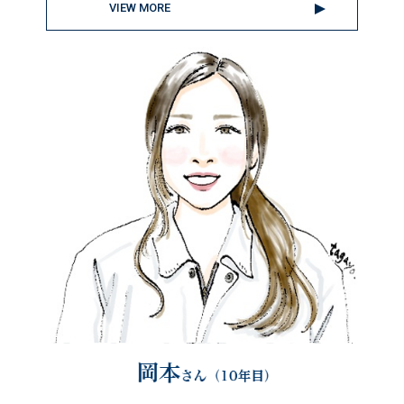
VIEW MORE