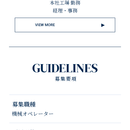
本社工場 勤務
経理・事務
VIEW MORE
GUIDELINES
募集要項
募集職種
機械オペレーター