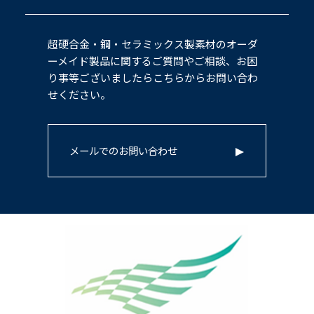
超硬合金・鋼・セラミックス製素材のオーダ
ーメイド製品に関するご質問やご相談、お困
り事等ございましたらこちらからお問い合わ
せください。
メールでのお問い合わせ