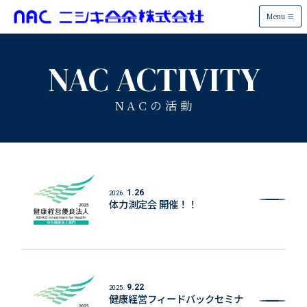
Menu
NAC ACTIVITY
NACの活動
1.26
2026.
体力測定会 開催！！
9.22
2025.
健康経営フィードバックセミナ