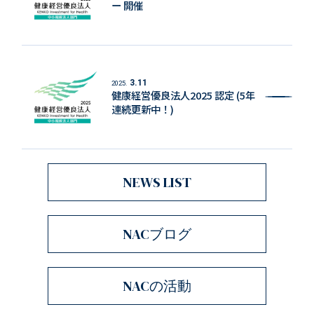
ー 開催
3.11
2025.
健康経営優良法人2025 認定 (5年
連続更新中！)
NEWS LIST
NACブログ
NACの活動