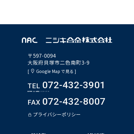
〒597-0094
大阪府貝塚市二色南町3-9
[
Google Map で見る ]
072-432-3901
TEL
受付時間 月～金曜日 8：30 ～ 17：00
072-432-8007
FAX
プライバシーポリシー