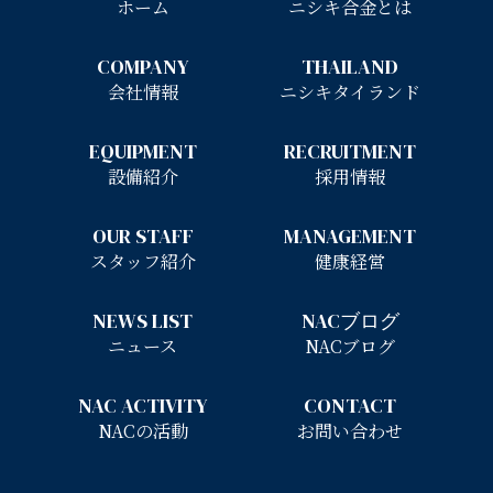
ホーム
ニシキ合金とは
COMPANY
THAILAND
会社情報
ニシキタイランド
EQUIPMENT
RECRUITMENT
設備紹介
採用情報
OUR STAFF
MANAGEMENT
スタッフ紹介
健康経営
NEWS LIST
NACブログ
ニュース
NACブログ
NAC ACTIVITY
CONTACT
NACの活動
お問い合わせ