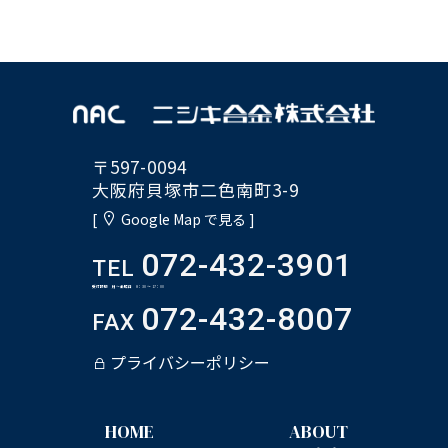
〒597-0094
大阪府貝塚市二色南町3-9
[
Google Map で見る ]
072-432-3901
TEL
受付時間 月～金曜日 8：30 ～ 17：00
072-432-8007
FAX
プライバシーポリシー
HOME
ABOUT