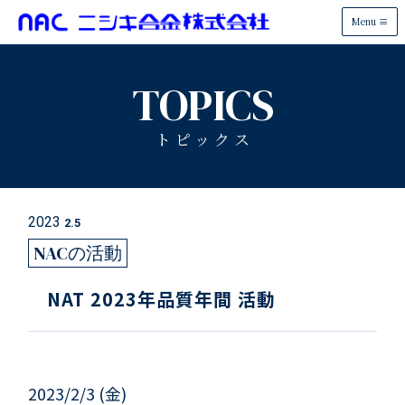
Menu
TOPICS
トピックス
2023
2.5
NACの活動
NAT 2023年品質年間 活動
2023/2/3 (金)