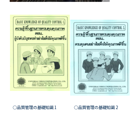
○品質管理の基礎知識 1
○品質管理の基礎知識 2