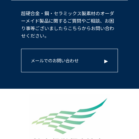
超硬合金・鋼・セラミックス製素材のオーダ
ーメイド製品に関するご質問やご相談、お困
り事等ございましたらこちらからお問い合わ
せください。
メールでのお問い合わせ