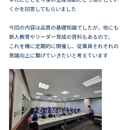
くかを回答してもらいました
今回の内容は品質の基礎知識でしたが、他にも
新人教育やリーダー育成の資料もあるので、
これを機に定期的に開催し、従業員それぞれの
意識向上に繋げていきたいと考えています