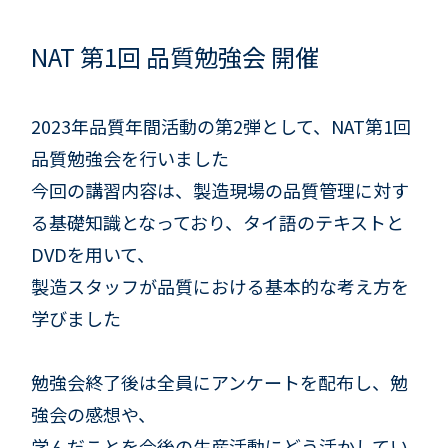
NAT 第1回 品質勉強会 開催
2023年品質年間活動の第2弾として、NAT第1回
品質勉強会を行いました
今回の講習内容は、製造現場の品質管理に対す
る基礎知識となっており、タイ語のテキストと
DVDを用いて、
製造スタッフが品質における基本的な考え方を
学びました
勉強会終了後は全員にアンケートを配布し、勉
強会の感想や、
学んだことを今後の生産活動にどう活かしてい